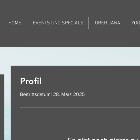
HOME
EVENTS UND SPECIALS
ÜBER JANA
YO
Profil
Beitrittsdatum: 28. März 2025